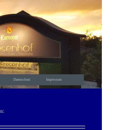
Datenschutz
Impressum
om/