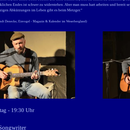
klichen Endes ist schwer zu widerstehen. Aber man muss hart arbeiten und bereit se
nzigen Abkürzungen im Leben gibt es beim Metzger.“
ndt Denecke, Eisvogel - Magazin & Kalender im Weserbergland
)
tag - 19:30 Uhr
-Songwriter