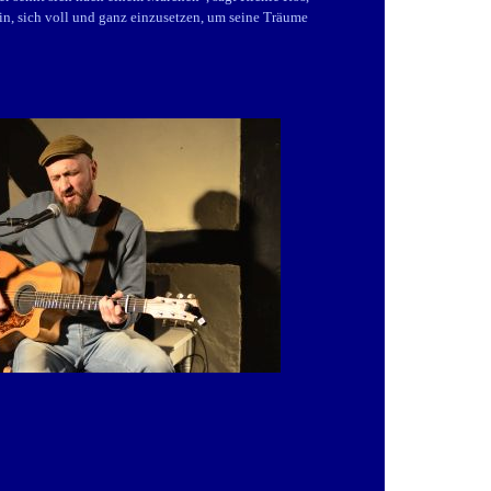
in, sich voll und ganz einzusetzen, um seine Träume