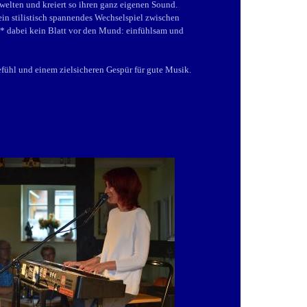
gwelten und kreiert so ihren ganz eigenen Sound.
n stilistisch spannendes Wechselspiel zwischen
* dabei kein Blatt vor den Mund: einfühlsam und
efühl und einem zielsicheren Gespür für gute Musik.